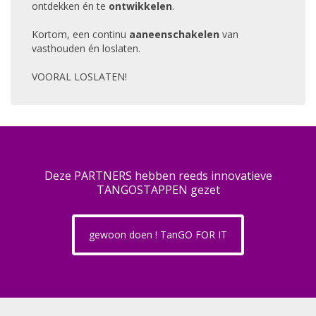
ontdekken én te
ontwikkelen
.
Kortom, een continu
aaneenschakelen
van
vasthouden én loslaten.
VOORAL LOSLATEN!
Deze PARTNERS hebben reeds innovatieve
TANGOSTAPPEN gezet
gewoon doen ! TanGO FOR IT