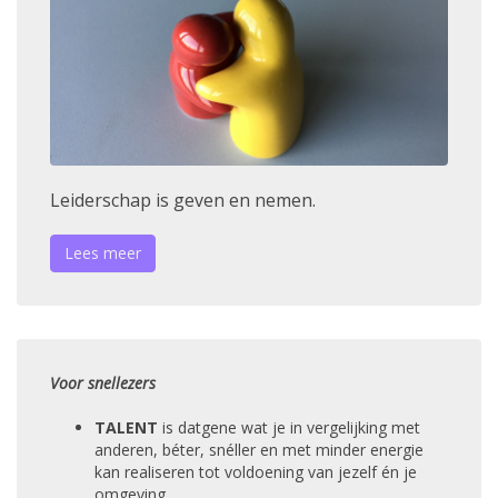
Leiderschap is geven en nemen.
Lees meer
Voor snellezers
TALENT
is datgene wat je in vergelijking met
anderen, béter, snéller en met minder energie
kan realiseren tot voldoening van jezelf én je
omgeving.