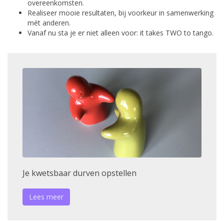
overeenkomsten.
Realiseer mooie resultaten, bij voorkeur in samenwerking
mét anderen.
Vanaf nu sta je er niet alleen voor: it takes TWO to tango.
Je kwetsbaar durven opstellen
Lees meer