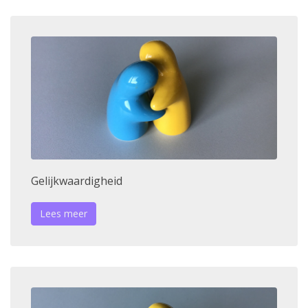
Gelijkwaardigheid
Lees meer