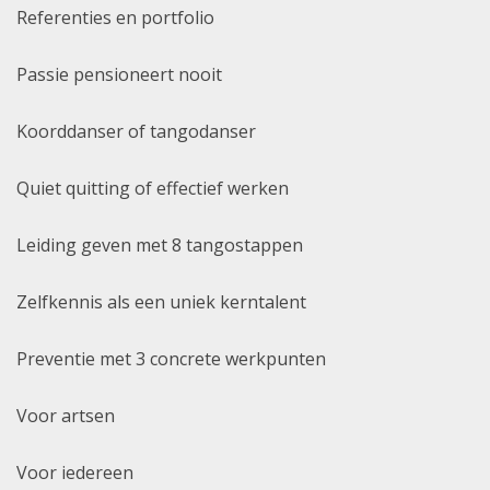
Referenties en portfolio
Passie pensioneert nooit
Koorddanser of tangodanser
Quiet quitting of effectief werken
Leiding geven met 8 tangostappen
Zelfkennis als een uniek kerntalent
Preventie met 3 concrete werkpunten
Voor artsen
Voor iedereen