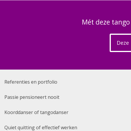
Mét deze tango
Deze 
Referenties en portfolio
Passie pensioneert nooit
Koorddanser of tangodanser
Quiet quitting of effectief werken