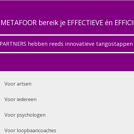
 METAFOOR bereik je EFFECTIEVE én EFFICI
PARTNERS hebben reeds innovatieve tangostappen
Voor artsen
Voor iedereen
Voor psychologen
Voor loopbaancoaches